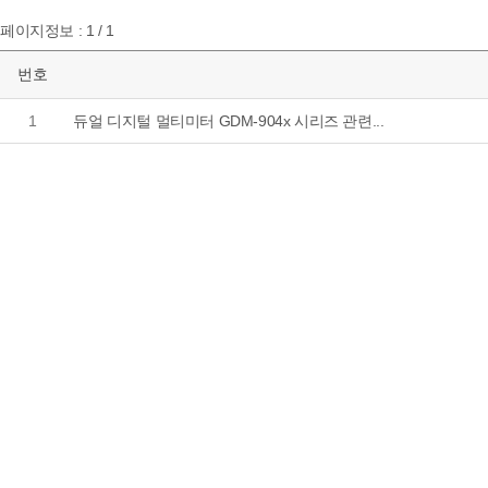
페이지정보 : 1 / 1
번호
1
듀얼 디지털 멀티미터 GDM-904x 시리즈 관련...