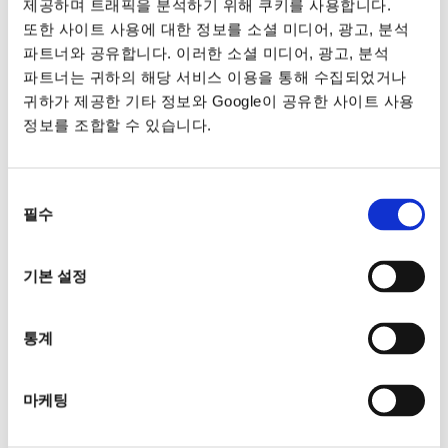
제공하며 트래픽을 분석하기 위해 쿠키를 사용합니다.
또한 사이트 사용에 대한 정보를 소셜 미디어, 광고, 분석
파트너와 공유합니다. 이러한 소셜 미디어, 광고, 분석
파트너는 귀하의 해당 서비스 이용을 통해 수집되었거나
귀하가 제공한 기타 정보와 Google이 공유한 사이트 사용
정보를 조합할 수 있습니다.
동의
필수
선택
기본 설정
통계
마케팅