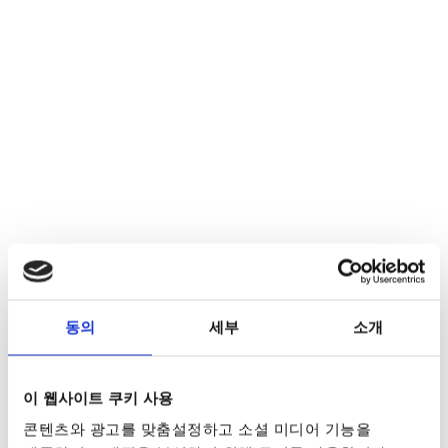
동의
세부
소개
이 웹사이트 쿠키 사용
콘텐츠와 광고를 맞춤설정하고 소셜 미디어 기능을