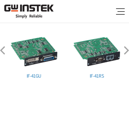
IF-41GU
IF-41RS