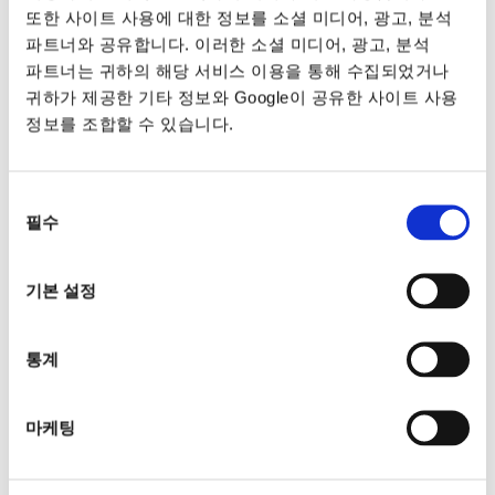
또한 사이트 사용에 대한 정보를 소셜 미디어, 광고, 분석
파트너와 공유합니다. 이러한 소셜 미디어, 광고, 분석
파트너는 귀하의 해당 서비스 이용을 통해 수집되었거나
귀하가 제공한 기타 정보와 Google이 공유한 사이트 사용
정보를 조합할 수 있습니다.
동의
필수
선택
기본 설정
통계
마케팅