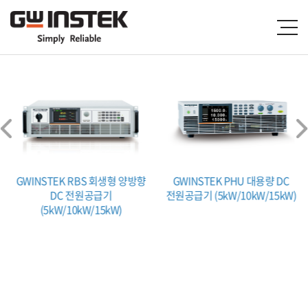
GWINSTEK RBS 회생형 양방향
GWINSTEK PHU 대용량 DC
DC 전원공급기
전원공급기 (5kW/10kW/15kW)
(5kW/10kW/15kW)