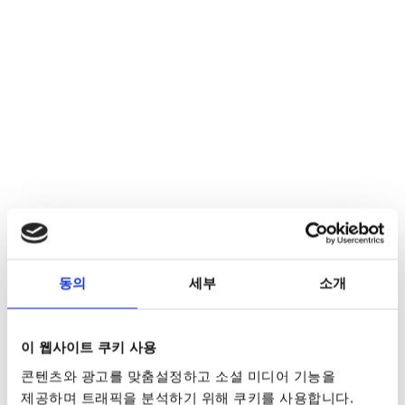
동의
세부
소개
이 웹사이트 쿠키 사용
콘텐츠와 광고를 맞춤설정하고 소셜 미디어 기능을
제공하며 트래픽을 분석하기 위해 쿠키를 사용합니다.