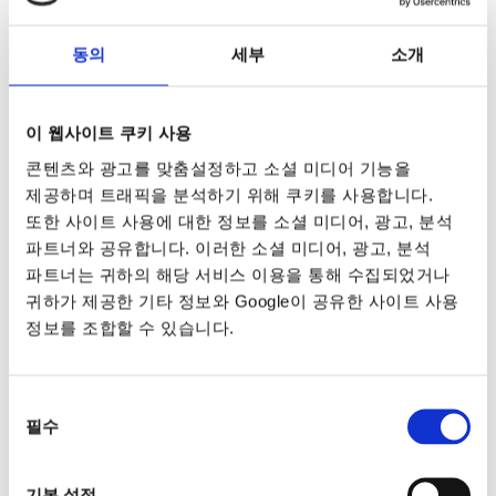
동의
세부
소개
이 웹사이트 쿠키 사용
콘텐츠와 광고를 맞춤설정하고 소셜 미디어 기능을
제공하며 트래픽을 분석하기 위해 쿠키를 사용합니다.
또한 사이트 사용에 대한 정보를 소셜 미디어, 광고, 분석
파트너와 공유합니다. 이러한 소셜 미디어, 광고, 분석
파트너는 귀하의 해당 서비스 이용을 통해 수집되었거나
귀하가 제공한 기타 정보와 Google이 공유한 사이트 사용
정보를 조합할 수 있습니다.
동의
필수
선택
기본 설정