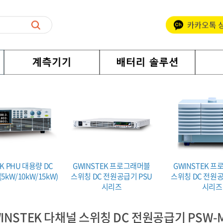
K PHU 대용량 DC
GWINSTEK 프로그래머블
GWINSTEK 
kW/10kW/15kW)
스위칭 DC 전원공급기 PSU
스위칭 DC 전원공
시리즈
시리즈
INSTEK 다채널 스위칭 DC 전원공급기 PSW-M