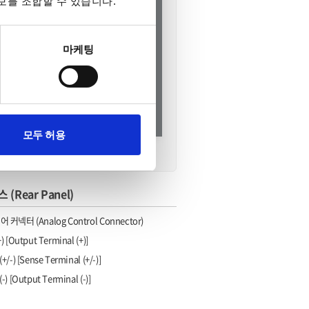
보를 조합할 수 있습니다.
마케팅
모두 허용
 정보
(Rear Panel)
커넥터 (Analog Control Connector)
[Output Terminal (+)]
-) [Sense Terminal (+/-)]
 [Output Terminal (-)]