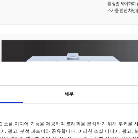
를 정밀 제어하여 
소자를 원천 차단
세부
 소셜 미디어 기능을 제공하며 트래픽을 분석하기 위해 쿠키를 사
어, 광고, 분석 파트너와 공유합니다. 이러한 소셜 미디어, 광고,