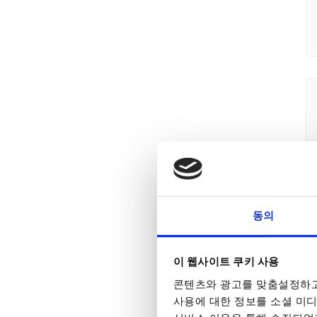
동의
이 웹사이트 쿠키 사용
콘텐츠와 광고를 맞춤설정하고
사용에 대한 정보를 소셜 미디