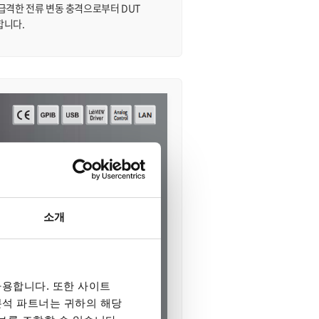
급격한 전류 변동 충격으로부터 DUT
합니다.
소개
용합니다. 또한 사이트
 분석 파트너는 귀하의 해당