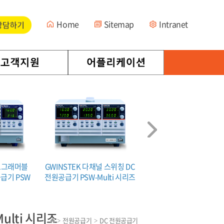
Home
Sitemap
Intranet
프로그래머블
GWINSTEK 다채널 스위칭 DC
GWINSTEK 프로그래
급기 PSW
전원공급기 PSW-Multi 시리즈
스위칭 DC 전원공급기 PS
2000 시리즈
ulti 시리즈
전원공급기
DC 전원공급기
>
>