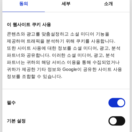
동의
세부
소개
이 웹사이트 쿠키 사용
콘텐츠와 광고를 맞춤설정하고 소셜 미디어 기능을
제공하며 트래픽을 분석하기 위해 쿠키를 사용합니다.
또한 사이트 사용에 대한 정보를 소셜 미디어, 광고, 분석
파트너와 공유합니다. 이러한 소셜 미디어, 광고, 분석
파트너는 귀하의 해당 서비스 이용을 통해 수집되었거나
귀하가 제공한 기타 정보와 Google이 공유한 사이트 사용
정보를 조합할 수 있습니다.
동의
필수
선택
기본 설정