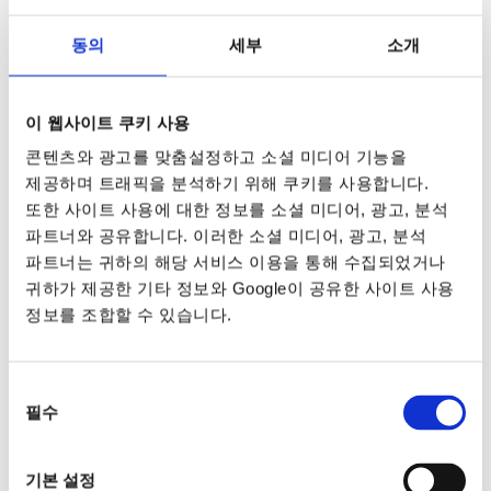
동의
세부
소개
이 웹사이트 쿠키 사용
콘텐츠와 광고를 맞춤설정하고 소셜 미디어 기능을
제공하며 트래픽을 분석하기 위해 쿠키를 사용합니다.
또한 사이트 사용에 대한 정보를 소셜 미디어, 광고, 분석
파트너와 공유합니다. 이러한 소셜 미디어, 광고, 분석
파트너는 귀하의 해당 서비스 이용을 통해 수집되었거나
귀하가 제공한 기타 정보와 Google이 공유한 사이트 사용
정보를 조합할 수 있습니다.
동의
필수
선택
기본 설정