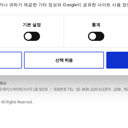
나 귀하가 제공한 기타 정보와 Google이 공유한 사이트 사용 정
기본 설정
통계
선택 허용
tice
5 에이스하이테크시티 1동 503호
/
대표번호 TEL : 02-3439-2205 A/S문의 : 2208 , 
 All Rights Reserved.