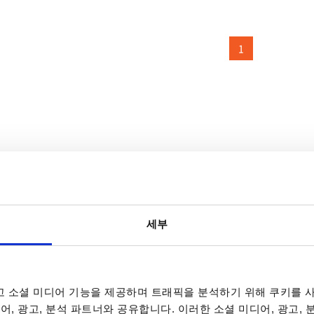
1
세부
 소셜 미디어 기능을 제공하며 트래픽을 분석하기 위해 쿠키를 사
어, 광고, 분석 파트너와 공유합니다. 이러한 소셜 미디어, 광고,