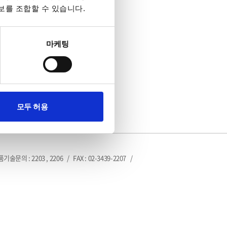
보를 조합할 수 있습니다.
마케팅
모두 허용
제품기술문의 : 2203 , 2206
/
FAX : 02-3439-2207
/