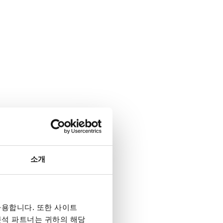
소개
용합니다. 또한 사이트
 분석 파트너는 귀하의 해당