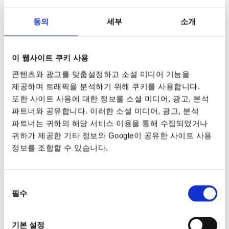
동의
세부
소개
이 웹사이트 쿠키 사용
콘텐츠와 광고를 맞춤설정하고 소셜 미디어 기능을
제공하며 트래픽을 분석하기 위해 쿠키를 사용합니다.
또한 사이트 사용에 대한 정보를 소셜 미디어, 광고, 분석
파트너와 공유합니다. 이러한 소셜 미디어, 광고, 분석
파트너는 귀하의 해당 서비스 이용을 통해 수집되었거나
귀하가 제공한 기타 정보와 Google이 공유한 사이트 사용
정보를 조합할 수 있습니다.
동의
필수
선택
기본 설정