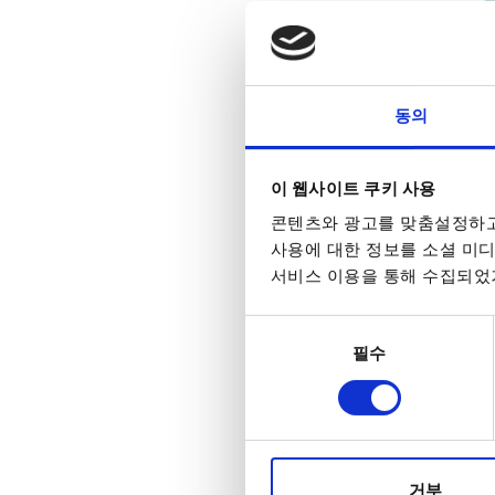
동의
GWI
이 웹사이트 쿠키 사용
콘텐츠와 광고를 맞춤설정하고
사용에 대한 정보를 소셜 미디
서비스 이용을 통해 수집되었거
동의
필수
선택
거부