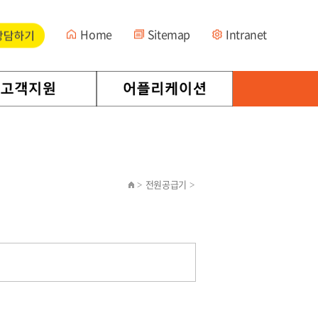
Home
Sitemap
Intranet
전원공급기
>
>