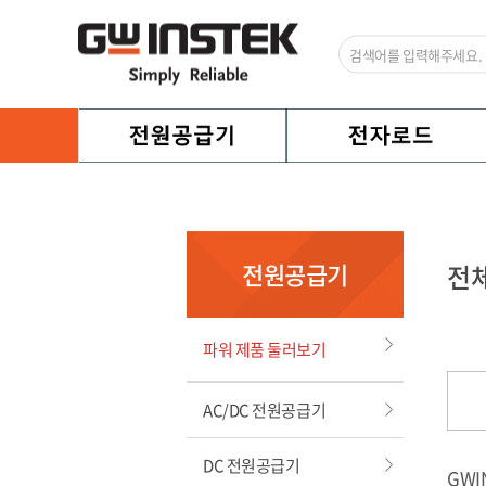
전원공급기
전
파워 제품 둘러보기
AC/DC 전원공급기
DC 전원공급기
GWI