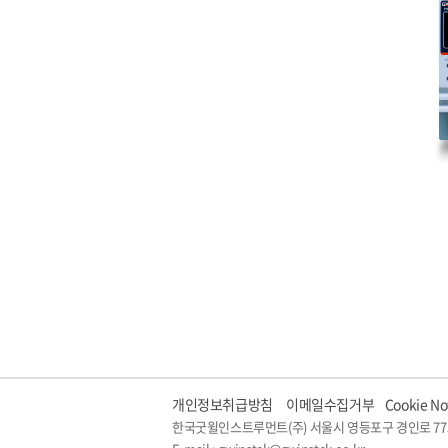
개인정보취급방침
이메일수집거부
Cookie No
한국굿윌인스트루먼트(주) 서울시 영등포구 경인로 77